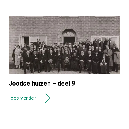
Joodse huizen – deel 9
lees verder