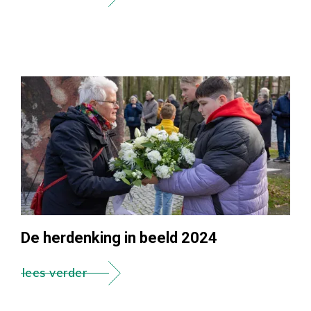
De herdenking in beeld 2024
lees verder