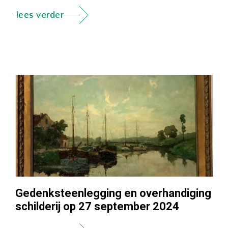
lees verder
Gedenksteenlegging en overhandiging
schilderij op 27 september 2024