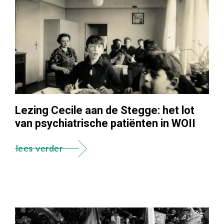
Lezing Cecile aan de Stegge: het lot
van psychiatrische patiënten in WOII
lees verder