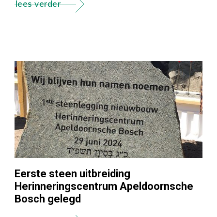
lees verder
Eerste steen uitbreiding
Herinneringscentrum Apeldoornsche
Bosch gelegd