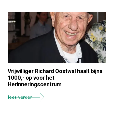
Vrijwilliger Richard Oostwal haalt bijna
1000,- op voor het
Herinneringscentrum
lees verder