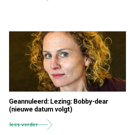
Geannuleerd: Lezing: Bobby-dear
(nieuwe datum volgt)
lees verder