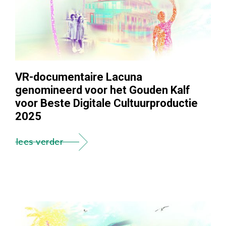
VR-documentaire Lacuna
genomineerd voor het Gouden Kalf
voor Beste Digitale Cultuurproductie
2025
lees verder