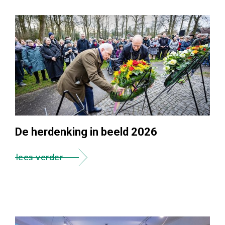
De herdenking in beeld 2026
lees verder