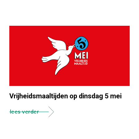
Vrijheidsmaaltijden op dinsdag 5 mei
lees verder