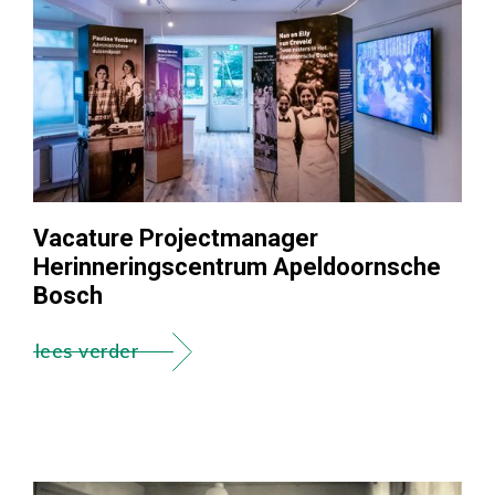
Vacature Projectmanager
Herinneringscentrum Apeldoornsche
Bosch
lees verder