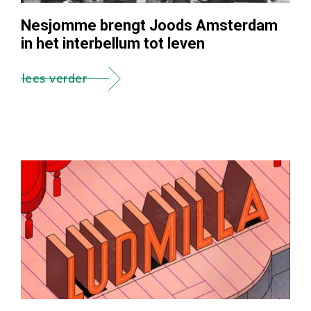
Nesjomme brengt Joods Amsterdam
in het interbellum tot leven
lees verder