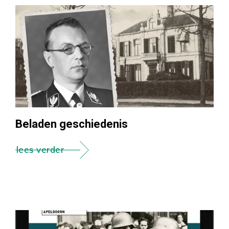
Beladen geschiedenis
lees verder