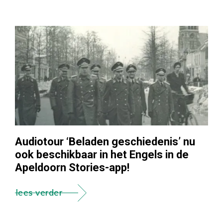
Audiotour ‘Beladen geschiedenis’ nu
ook beschikbaar in het Engels in de
Apeldoorn Stories-app!
lees verder