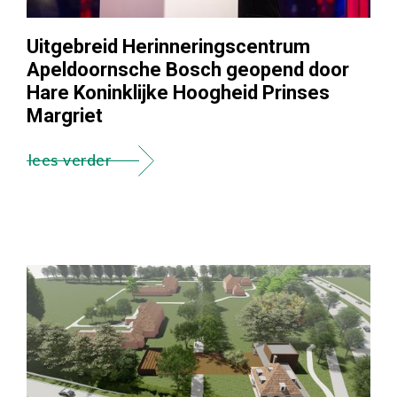
Uitgebreid Herinneringscentrum
Apeldoornsche Bosch geopend door
Hare Koninklijke Hoogheid Prinses
Margriet
lees verder