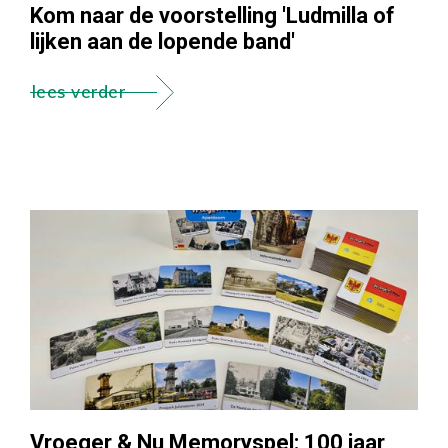
Kom naar de voorstelling 'Ludmilla of
lijken aan de lopende band'
lees verder
Vroeger & Nu Memoryspel: 100 jaar