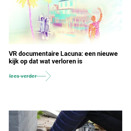
VR documentaire Lacuna: een nieuwe
kijk op dat wat verloren is
lees verder