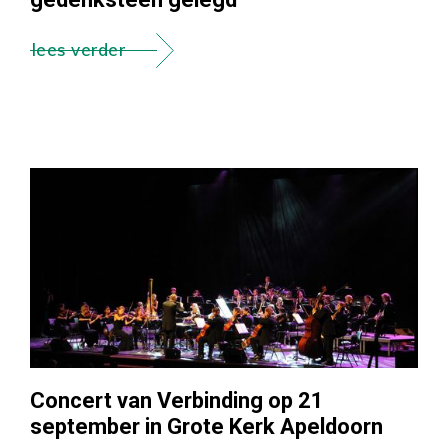
lees verder
Concert van Verbinding op 21
september in Grote Kerk Apeldoorn