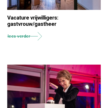
Vacature vrijwilligers:
gastvrouw/gastheer
lees verder