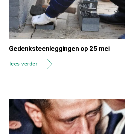
Gedenksteenleggingen op 25 mei
lees verder