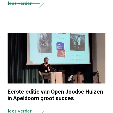
lees verder
Eerste editie van Open Joodse Huizen
in Apeldoorn groot succes
lees verder