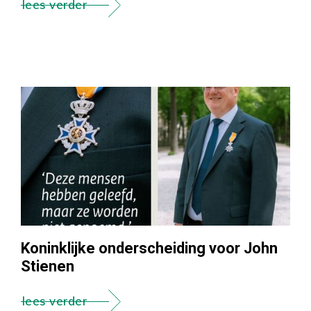
lees verder
Koninklijke onderscheiding voor John
Stienen
lees verder