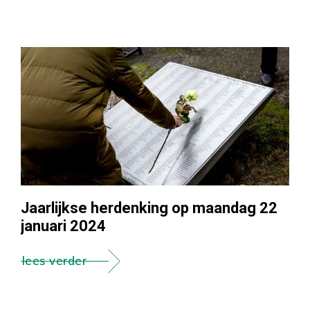
Jaarlijkse herdenking op maandag 22
januari 2024
lees verder