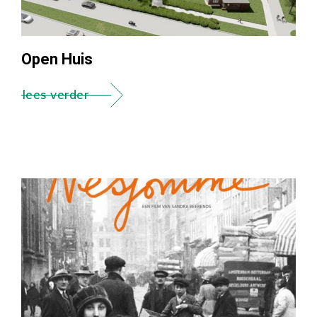
Open Huis
lees verder