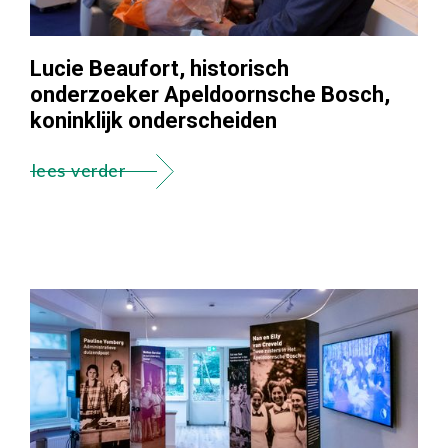
Lucie Beaufort, historisch
onderzoeker Apeldoornsche Bosch,
koninklijk onderscheiden
lees verder