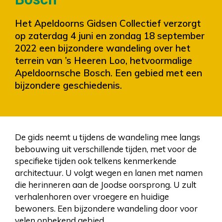
Het Apeldoorns Gidsen Collectief verzorgt
op zaterdag 4 juni en zondag 18 september
2022 een bijzondere wandeling over het
terrein van ’s Heeren Loo, hetvoormalige
Apeldoornsche Bosch. Een gebied met een
bijzondere geschiedenis.
De gids neemt u tijdens de wandeling mee langs
bebouwing uit verschillende tijden, met voor de
specifieke tijden ook telkens kenmerkende
architectuur. U volgt wegen en lanen met namen
die herinneren aan de Joodse oorsprong. U zult
verhalenhoren over vroegere en huidige
bewoners. Een bijzondere wandeling door voor
velen onbekend gebied.