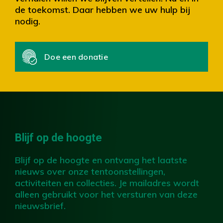
de toekomst. Daar hebben we uw hulp bij
nodig.
Doe een donatie
Blijf op de hoogte
Blijf op de hoogte en ontvang het laatste
nieuws over onze tentoonstellingen,
activiteiten en collecties. Je mailadres wordt
alleen gebruikt voor het versturen van deze
nieuwsbrief.