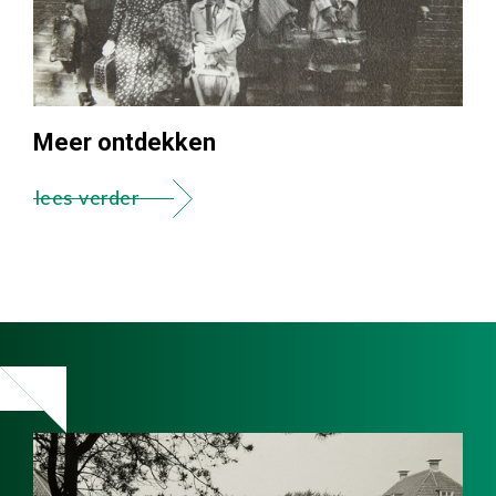
Meer ontdekken
lees verder