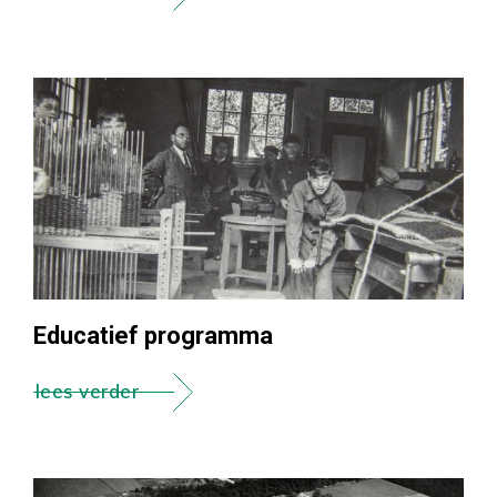
Educatief programma
lees verder