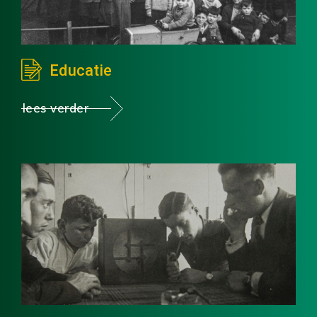
Educatie
lees verder