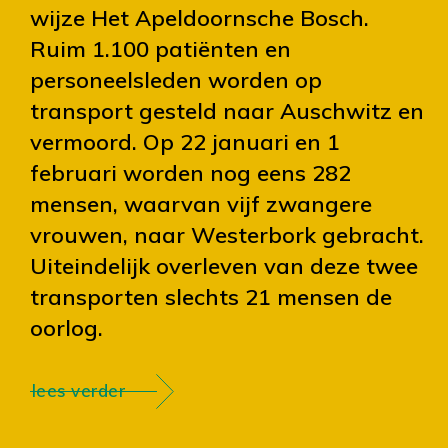
wijze Het Apeldoornsche Bosch.
Ruim 1.100 patiënten en
personeelsleden worden op
transport gesteld naar Auschwitz en
vermoord. Op 22 januari en 1
februari worden nog eens 282
mensen, waarvan vijf zwangere
vrouwen, naar Westerbork gebracht.
Uiteindelijk overleven van deze twee
transporten slechts 21 mensen de
oorlog.
lees verder