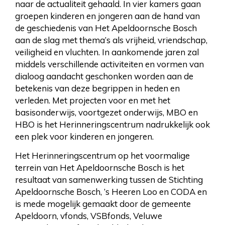
naar de actualiteit gehaald. In vier kamers gaan
groepen kinderen en jongeren aan de hand van
de geschiedenis van Het Apeldoornsche Bosch
aan de slag met thema’s als vrijheid, vriendschap,
veiligheid en vluchten. In aankomende jaren zal
middels verschillende activiteiten en vormen van
dialoog aandacht geschonken worden aan de
betekenis van deze begrippen in heden en
verleden. Met projecten voor en met het
basisonderwijs, voortgezet onderwijs, MBO en
HBO is het Herinneringscentrum nadrukkelijk ook
een plek voor kinderen en jongeren.
Het Herinneringscentrum op het voormalige
terrein van Het Apeldoornsche Bosch is het
resultaat van samenwerking tussen de Stichting
Apeldoornsche Bosch, ’s Heeren Loo en CODA en
is mede mogelijk gemaakt door de gemeente
Apeldoorn, vfonds, VSBfonds, Veluwe