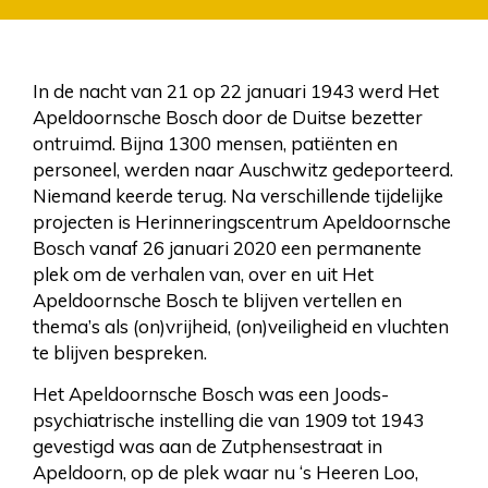
In de nacht van 21 op 22 januari 1943 werd Het
Apeldoornsche Bosch door de Duitse bezetter
ontruimd. Bijna 1300 mensen, patiënten en
personeel, werden naar Auschwitz gedeporteerd.
Niemand keerde terug. Na verschillende tijdelijke
projecten is Herinneringscentrum Apeldoornsche
Bosch vanaf 26 januari 2020 een permanente
plek om de verhalen van, over en uit Het
Apeldoornsche Bosch te blijven vertellen en
thema’s als (on)vrijheid, (on)veiligheid en vluchten
te blijven bespreken.
Het Apeldoornsche Bosch was een Joods-
psychiatrische instelling die van 1909 tot 1943
gevestigd was aan de Zutphensestraat in
Apeldoorn, op de plek waar nu ‘s Heeren Loo,