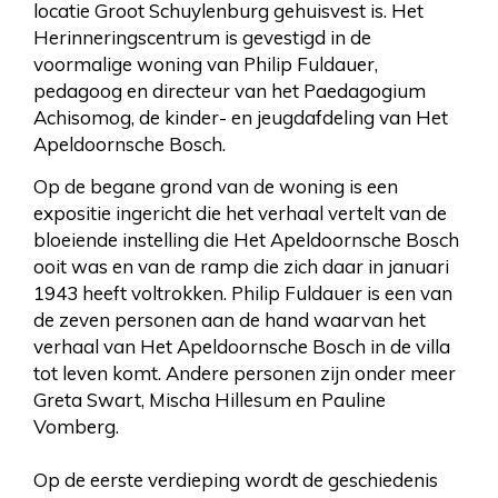
locatie Groot Schuylenburg gehuisvest is. Het
Herinneringscentrum is gevestigd in de
voormalige woning van Philip Fuldauer,
pedagoog en directeur van het Paedagogium
Achisomog, de kinder- en jeugdafdeling van Het
Apeldoornsche Bosch.
Op de begane grond van de woning is een
expositie ingericht die het verhaal vertelt van de
bloeiende instelling die Het Apeldoornsche Bosch
ooit was en van de ramp die zich daar in januari
1943 heeft voltrokken. Philip Fuldauer is een van
de zeven personen aan de hand waarvan het
verhaal van Het Apeldoornsche Bosch in de villa
tot leven komt. Andere personen zijn onder meer
Greta Swart, Mischa Hillesum en Pauline
Vomberg.
Op de eerste verdieping wordt de geschiedenis