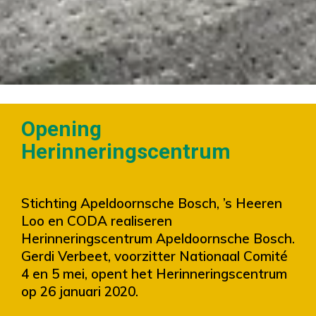
Opening
Herinneringscentrum
Stichting Apeldoornsche Bosch, ’s Heeren
Loo en CODA realiseren
Herinneringscentrum Apeldoornsche Bosch.
Gerdi Verbeet, voorzitter Nationaal Comité
4 en 5 mei, opent het Herinneringscentrum
op 26 januari 2020.