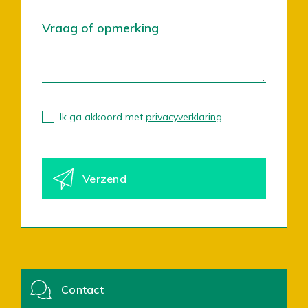
Ik ga akkoord met
privacyverklaring
Contact