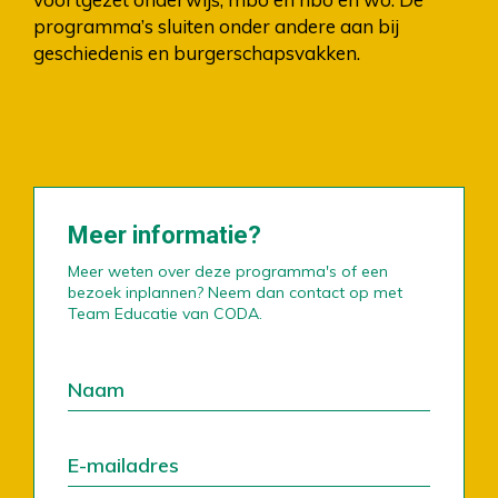
programma’s sluiten onder andere aan bij
geschiedenis en burgerschapsvakken.
Meer informatie?
Meer weten over deze programma's of een
bezoek inplannen? Neem dan contact op met
Team Educatie van CODA.