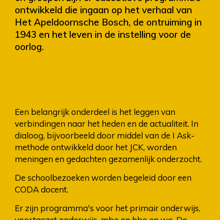
ontwikkeld die ingaan op het verhaal van
Het Apeldoornsche Bosch, de ontruiming in
1943 en het leven in de instelling voor de
oorlog.
Een belangrijk onderdeel is het leggen van
verbindingen naar het heden en de actualiteit. In
dialoog, bijvoorbeeld door middel van de I Ask-
methode ontwikkeld door het JCK, worden
meningen en gedachten gezamenlijk onderzocht.
De schoolbezoeken worden begeleid door een
CODA docent.
Er zijn programma's voor het primair onderwijs,
voortgezet onderwijs, mbo en hbo en wo. De