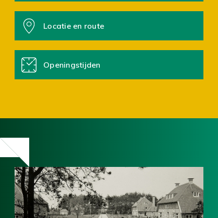
Locatie en route
Openingstijden