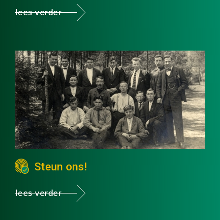
lees verder
Steun ons!
lees verder