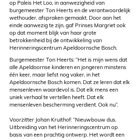
op Paleis Het Loo, in aanwezigheid van
burgemeester Ton Heerts en de verantwoordelijk
wethouder, afspraken gemaakt. Door aan het
einde aanwezig te zijn, gaf Prinses Margriet ook
op dat moment blijk van haar grote
betrokkenheid bij de ontwikkeling van
Herinneringscentrum Apeldoornsche Bosch.
Burgemeester Ton Heerts: “Het is mijn wens dat
alle Apeldoornse kinderen en jongeren minstens
één keer, maar liefst nog vaker, in het
Apeldoornsche Bosch komen. Dat ze leren dat elk
mensenleven waardevol is. Dat elk mens een
uniek verhaal te vertellen heeft. Dat elk
mensenleven bescherming verdient. Ook nu”.
Voorzitter Johan Kruithof: “Nieuwbouw dus.
Uitbreiding van het Herinneringscentrum op
basis van een prachtig ontwerp. Het wordt een