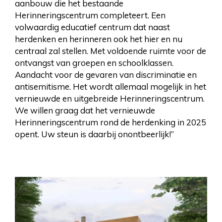
aanbouw die het bestaande
Herinneringscentrum completeert. Een
volwaardig educatief centrum dat naast
herdenken en herinneren ook het hier en nu
centraal zal stellen. Met voldoende ruimte voor de
ontvangst van groepen en schoolklassen.
Aandacht voor de gevaren van discriminatie en
antisemitisme. Het wordt allemaal mogelijk in het
vernieuwde en uitgebreide Herinneringscentrum.
We willen graag dat het vernieuwde
Herinneringscentrum rond de herdenking in 2025
opent. Uw steun is daarbij onontbeerlijk!”