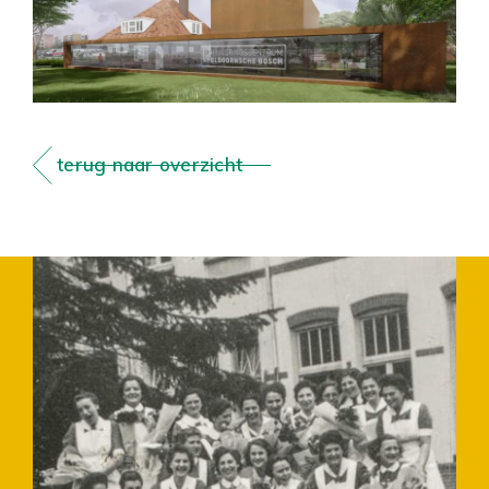
terug naar overzicht