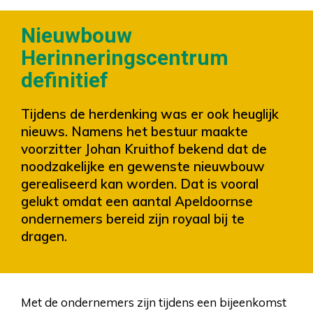
Nieuwbouw
Herinneringscentrum
definitief
Tijdens de herdenking was er ook heuglijk
nieuws. Namens het bestuur maakte
voorzitter Johan Kruithof bekend dat de
noodzakelijke en gewenste nieuwbouw
gerealiseerd kan worden. Dat is vooral
gelukt omdat een aantal Apeldoornse
ondernemers bereid zijn royaal bij te
dragen.
Met de ondernemers zijn tijdens een bijeenkomst