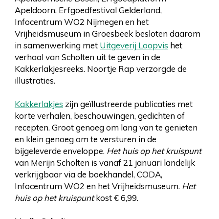
Apeldoorn, Erfgoedfestival Gelderland,
Infocentrum WO2 Nijmegen en het
Vrijheidsmuseum in Groesbeek besloten daarom
in samenwerking met
Uitgeverij Loopvis
het
verhaal van Scholten uit te geven in de
Kakkerlakjesreeks. Noortje Rap verzorgde de
illustraties.
Kakkerlakjes
zijn geïllustreerde publicaties met
korte verhalen, beschouwingen, gedichten of
recepten. Groot genoeg om lang van te genieten
en klein genoeg om te versturen in de
bijgeleverde enveloppe.
Het huis op het kruispunt
van Merijn Scholten is vanaf 21 januari landelijk
verkrijgbaar via de boekhandel, CODA,
Infocentrum WO2 en het Vrijheidsmuseum.
Het
huis op het kruispunt
kost € 6,99.