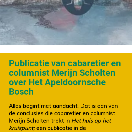
Publicatie van cabaretier en
columnist Merijn Scholten
over Het Apeldoornsche
Bosch
Alles begint met aandacht. Dat is een van
de conclusies die cabaretier en columnist
Merijn Scholten trekt in
Het huis op het
kruispunt;
een publicatie in de