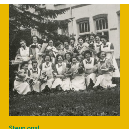
Slide 2 of 4.
Steun ons!