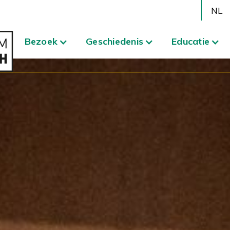
NL
Bezoek
Geschiedenis
Educatie