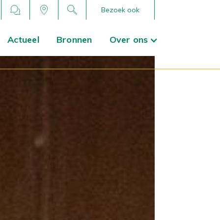
Bezoek ook
Actueel
Bronnen
Over ons