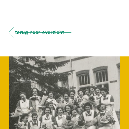
terug naar overzicht