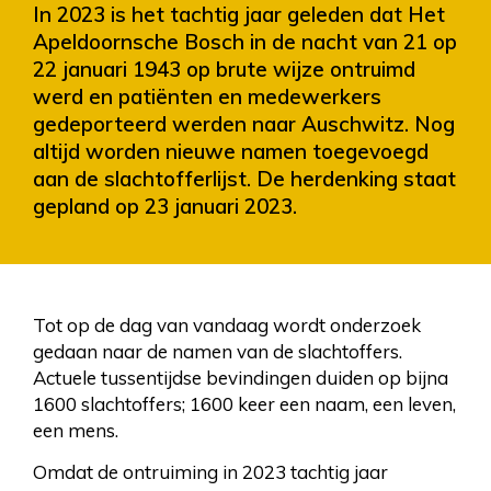
In 2023 is het tachtig jaar geleden dat Het
Apeldoornsche Bosch in de nacht van 21 op
22 januari 1943 op brute wijze ontruimd
werd en patiënten en medewerkers
gedeporteerd werden naar Auschwitz. Nog
altijd worden nieuwe namen toegevoegd
aan de slachtofferlijst. De herdenking staat
gepland op 23 januari 2023.
Tot op de dag van vandaag wordt onderzoek
gedaan naar de namen van de slachtoffers.
Actuele tussentijdse bevindingen duiden op bijna
1600 slachtoffers; 1600 keer een naam, een leven,
een mens.
Omdat de ontruiming in 2023 tachtig jaar