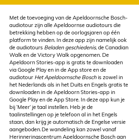
Met de toevoeging van de Apeldoornsche Bosch-
audiotour zijn alle Apeldoornse audiotours die
betrekking hebben op de oorlogsjaren op één
platform te vinden. In deze app zijn namelijk ook
de audiotours
Beladen geschiedenis
, de Canadian
Walk en de Victory Walk opgenomen. De
Apeldoorn Stories-app is gratis te downloaden
via Google Play en in de App store en de
audiotour
Het Apeldoornsche Bosch
is zowel in
het Nederlands als in het Duits en Engels gratis te
downloaden in de Apeldoorn Stories-app in
Google Play en de App Store. In deze app kun je
bij ‘Meer’ je taal instellen. Heb je de
taalinstellingen op je telefoon al in het Engels
staan, dan krijg je automatisch de Engelse versie
aangeboden. De wandeling kan zowel vanaf
Herinneringscentrum Apeldoornsche Bosch aan