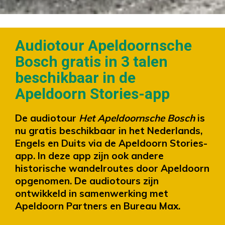
Audiotour Apeldoornsche
Bosch gratis in 3 talen
beschikbaar in de
Apeldoorn Stories-app
De audiotour
Het Apeldoornsche Bosch
is
nu gratis beschikbaar in het Nederlands,
Engels en Duits via de Apeldoorn Stories-
app. In deze app zijn ook andere
historische wandelroutes door Apeldoorn
opgenomen. De audiotours zijn
ontwikkeld in samenwerking met
Apeldoorn Partners en Bureau Max.