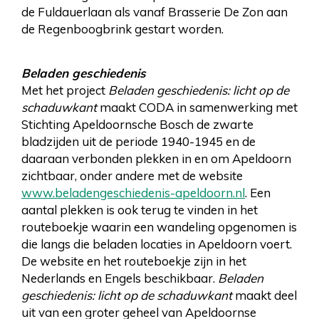
de Fuldauerlaan als vanaf Brasserie De Zon aan
de Regenboogbrink gestart worden.
Beladen geschiedenis
Met het project
Beladen geschiedenis: licht op de
schaduwkant
maakt CODA in samenwerking met
Stichting Apeldoornsche Bosch de zwarte
bladzijden uit de periode 1940-1945 en de
daaraan verbonden plekken in en om Apeldoorn
zichtbaar, onder andere met de website
www.beladengeschiedenis-apeldoorn.nl
. Een
aantal plekken is ook terug te vinden in het
routeboekje waarin een wandeling opgenomen is
die langs die beladen locaties in Apeldoorn voert.
De website en het routeboekje zijn in het
Nederlands en Engels beschikbaar.
Beladen
geschiedenis: licht op de schaduwkant
maakt deel
uit van een groter geheel van Apeldoornse