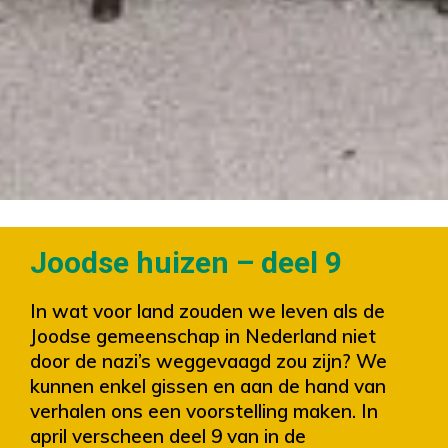
Joodse huizen – deel 9
In wat voor land zouden we leven als de
Joodse gemeenschap in Nederland niet
door de nazi’s weggevaagd zou zijn? We
kunnen enkel gissen en aan de hand van
verhalen ons een voorstelling maken. In
april verscheen deel 9 van in de