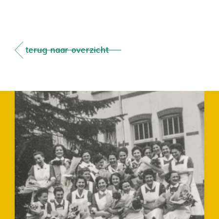
terug naar overzicht