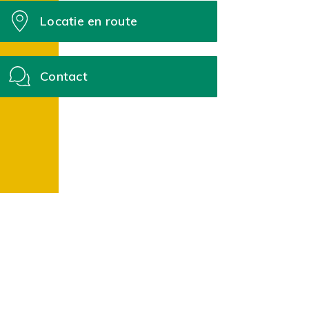
Locatie en route
Contact