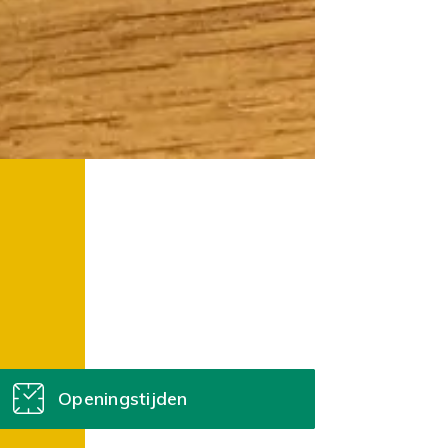
Openingstijden