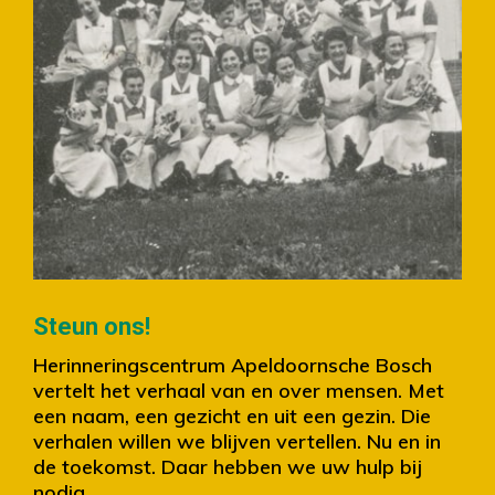
Slide 2 of 4.
Steun ons!
Herinneringscentrum Apeldoornsche Bosch
vertelt het verhaal van en over mensen. Met
een naam, een gezicht en uit een gezin. Die
verhalen willen we blijven vertellen. Nu en in
de toekomst. Daar hebben we uw hulp bij
nodig.