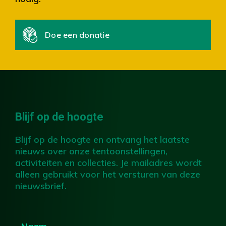
Doe een donatie
Blijf op de hoogte
Blijf op de hoogte en ontvang het laatste
nieuws over onze tentoonstellingen,
activiteiten en collecties. Je mailadres wordt
alleen gebruikt voor het versturen van deze
nieuwsbrief.