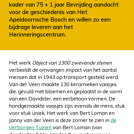
kader van 75 + 1 jaar Bevrijding aandacht
voor de geschiedenis van Het
Apeldoornsche Bosch en willen zo een
bijdrage leveren aan het
Herinneringscentrum.
Het werk
Object van 1300 zwevende stenen
verbeeldt de omvangen impact van het aantal
mensen dat in 1943 op transport gesteld werd.
Van der Veen maakte 130 keramieken vaasjes
die, gevuld met bloemen en geplaatst in de vorm
van een Davidster, een eerbetoon vormen. De
handgemaakte vaasjes zijn, evenals de mens, stuk
voor stuk uniek. Het werk van Bert Loman en
Janny van der Veen is deze zomer te zien in
de
Verborgen Tuinen
van Bert Loman (van