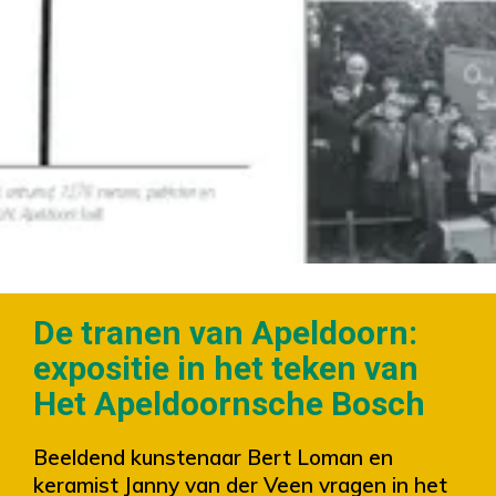
De tranen van Apeldoorn:
expositie in het teken van
Het Apeldoornsche Bosch
Beeldend kunstenaar Bert Loman en
keramist Janny van der Veen vragen in het