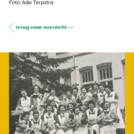
Foto: Ada Terpstra
terug naar overzicht