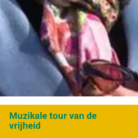
Muzikale tour van de
vrijheid