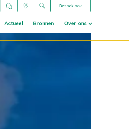
Bezoek ook
Actueel
Bronnen
Over ons