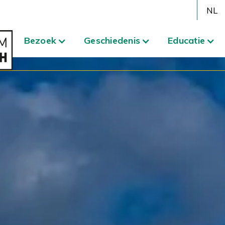
NL
Bezoek
Geschiedenis
Educatie