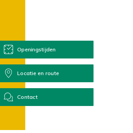
Openingstijden
Locatie en route
Contact