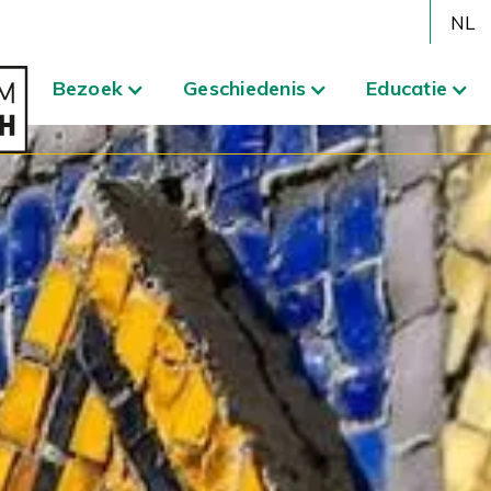
NL
Bezoek
Geschiedenis
Educatie