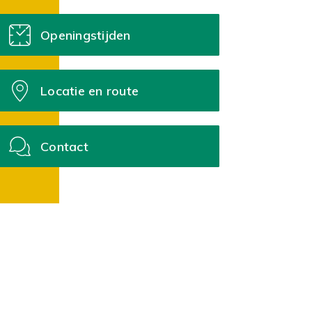
Openingstijden
Locatie en route
Contact