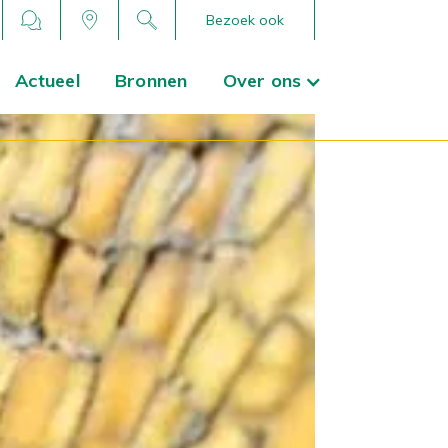
Bezoek ook
Actueel
Bronnen
Over ons