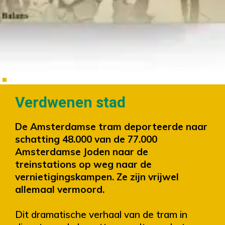
Verdwenen stad
De Amsterdamse tram deporteerde naar
schatting 48.000 van de 77.000
Amsterdamse Joden naar de
treinstations op weg naar de
vernietigingskampen. Ze zijn vrijwel
allemaal vermoord.
Dit dramatische verhaal van de tram in