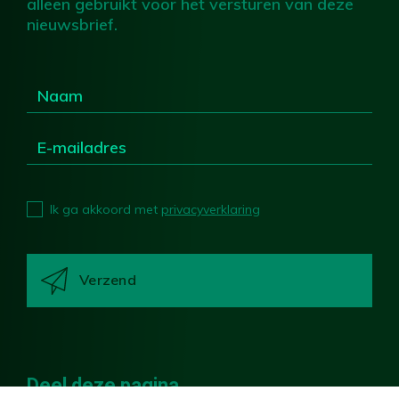
alleen gebruikt voor het versturen van deze
nieuwsbrief.
Ik ga akkoord met
privacyverklaring
Deel deze pagina