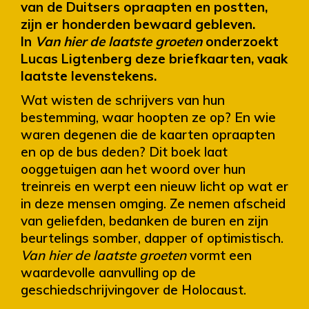
van de Duitsers opraapten en postten,
zijn er honderden bewaard gebleven.
In
Van hier de laatste groeten
onderzoekt
Lucas Ligtenberg deze briefkaarten, vaak
laatste levenstekens.
Wat wisten de schrijvers van hun
bestemming, waar hoopten ze op? En wie
waren degenen die de kaarten opraapten
en op de bus deden? Dit boek laat
ooggetuigen aan het woord over hun
treinreis en werpt een nieuw licht op wat er
in deze mensen omging. Ze nemen afscheid
van geliefden, bedanken de buren en zijn
beurtelings somber, dapper of optimistisch.
Van hier de laatste groeten
vormt een
waardevolle aanvulling op de
geschiedschrijvingover de Holocaust.