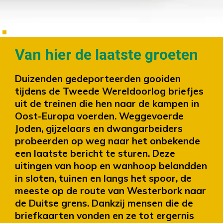
Van hier de laatste groeten
Duizenden gedeporteerden gooiden
tijdens de Tweede Wereldoorlog briefjes
uit de treinen die hen naar de kampen in
Oost-Europa voerden. Weggevoerde
Joden, gijzelaars en dwangarbeiders
probeerden op weg naar het onbekende
een laatste bericht te sturen. Deze
uitingen van hoop en wanhoop belandden
in sloten, tuinen en langs het spoor, de
meeste op de route van Westerbork naar
de Duitse grens. Dankzij mensen die de
briefkaarten vonden en ze tot ergernis