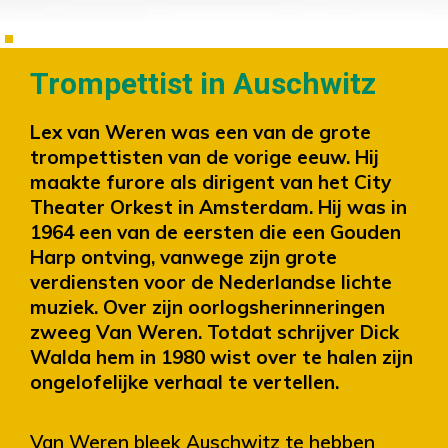
Trompettist in Auschwitz
Lex van Weren was een van de grote
trompettisten van de vorige eeuw. Hij
maakte furore als dirigent van het City
Theater Orkest in Amsterdam. Hij was in
1964 een van de eersten die een Gouden
Harp ontving, vanwege zijn grote
verdiensten voor de Nederlandse lichte
muziek. Over zijn oorlogsherinneringen
zweeg Van Weren. Totdat schrijver Dick
Walda hem in 1980 wist over te halen zijn
ongelofelijke verhaal te vertellen.
Van Weren bleek Auschwitz te hebben