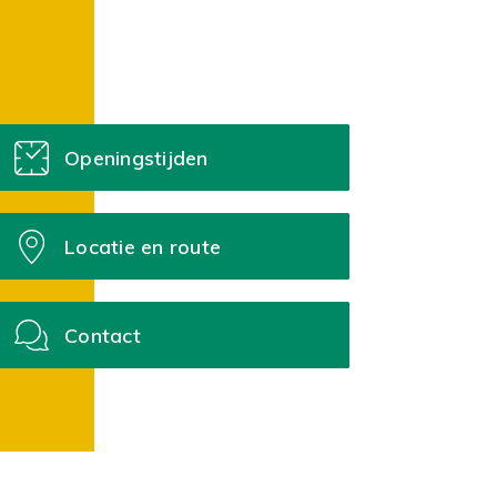
Openingstijden
Locatie en route
Contact