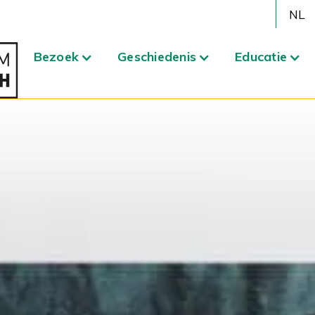
NL
Bezoek
Geschiedenis
Educatie