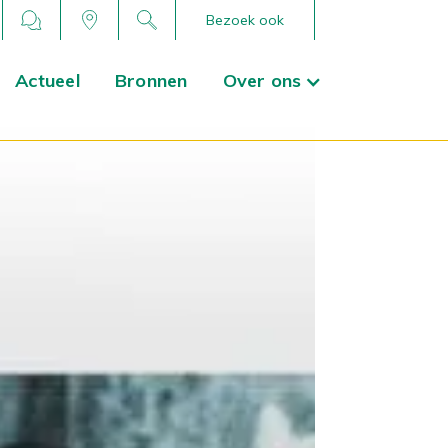
Bezoek ook
Actueel
Bronnen
Over ons