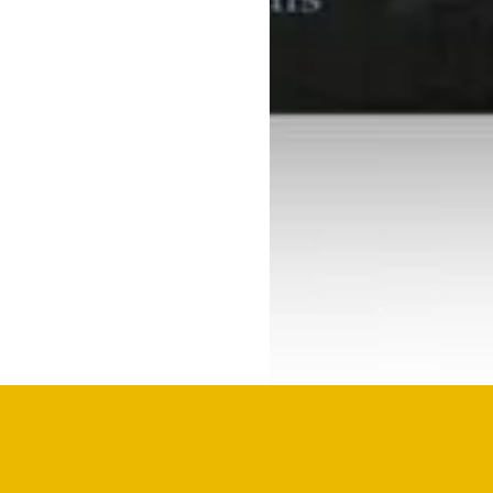
BRONNEN