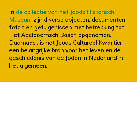
In
de collectie van het Joods Historisch
Museum
zijn diverse objecten, documenten,
foto’s en getuigenissen met betrekking tot
Het Apeldoornsch Bosch opgenomen.
Daarnaast is het Joods Cultureel Kwartier
een belangrijke bron voor het leven en de
geschiedenis van de Joden in Nederland in
het algemeen.