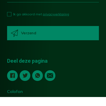
Ik ga akkoord met
privacyverklaring
Deel deze pagina
Colofon
Sitemap
Cookies & Privacy