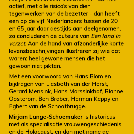
actief, met alle risico’s van dien
tegenwerken van de bezetter - dan heeft
een op de vijf Nederlanders tussen de 20
en 65 jaar daar destijds aan deelgenomen,
zo concluderen de auteurs van
Een land in
verzet
. Aan de hand van afzonderlijke korte
levensbeschrijvingen illustreren zij wie dat
waren: heel gewone mensen die het
gewoon niet pikten.
Met een voorwoord van Hans Blom en
bijdragen van Liesbeth van der Horst,
Gerard Mensink, Hans Morssinkhof, Rianne
Oosterom, Ben Braber, Herman Keppy en
Egbert van de Schootbrugge.
Mirjam Lange-Schoemaker
is historicus
met als specialisatie vrouwengeschiedenis
en de Holocaust, en dan met name de