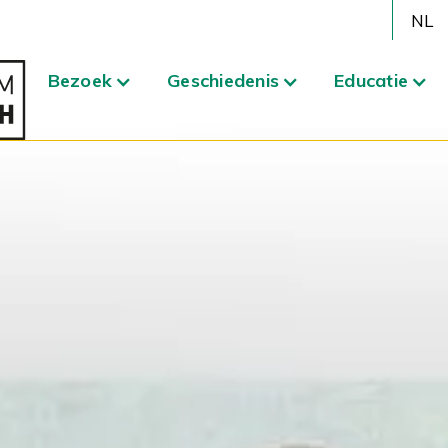
NL
Bezoek
Geschiedenis
Educatie