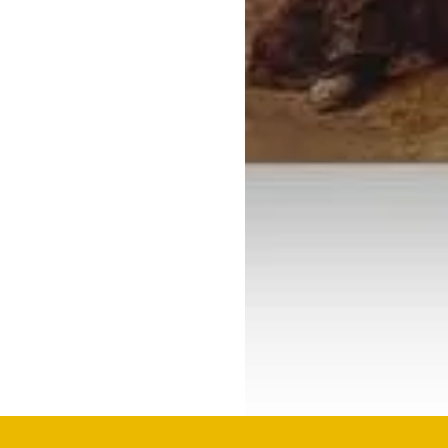
BRONNEN