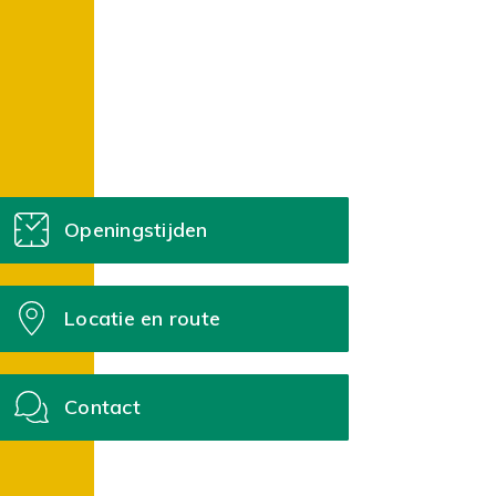
Openingstijden
Locatie en route
Contact