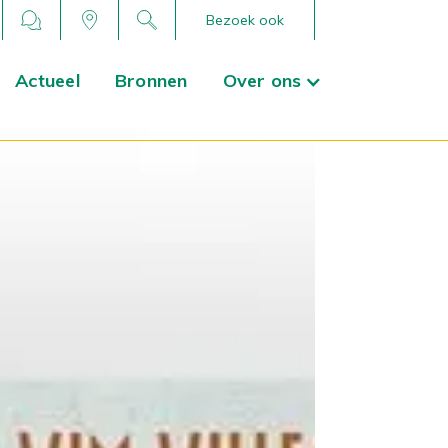
Bezoek ook
Actueel
Bronnen
Over ons