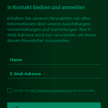
In Kontakt bleiben und anmelden
Erhalten Sie unseren Newsletter mit allen
Informationen über unsere Ausstellungen,
Veranstaltungen und Sammlungen. Ihre E-
Mail-Adresse wird nur verwendet, um Ihnen
diesen Newsletter zuzusenden
Ich bin mit
der Datenschutzerklärung
einverstanden