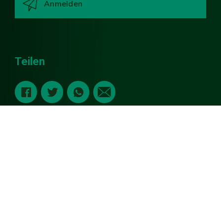
Teilen
Impressum
Sitemap
Cookies & Datenschutzerklärung
Haftungserklärung