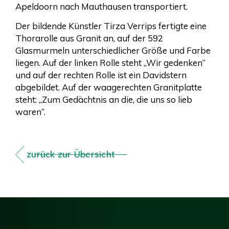
Apeldoorn nach Mauthausen transportiert.
Der bildende Künstler Tirza Verrips fertigte eine
Thorarolle aus Granit an, auf der 592
Glasmurmeln unterschiedlicher Größe und Farbe
liegen. Auf der linken Rolle steht „Wir gedenken“
und auf der rechten Rolle ist ein Davidstern
abgebildet. Auf der waagerechten Granitplatte
steht: „Zum Gedächtnis an die, die uns so lieb
waren“.
zurück zur Übersicht