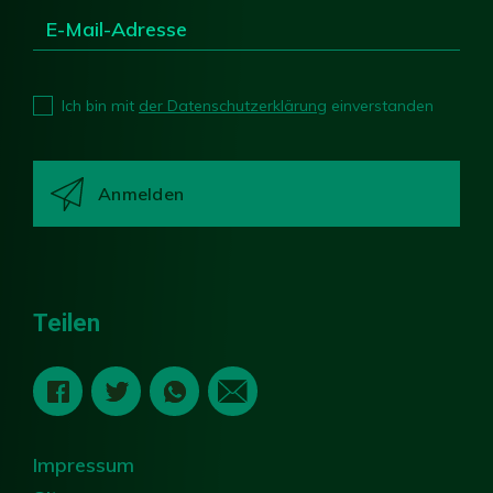
Ich bin mit
der Datenschutzerklärung
einverstanden
Teilen
Impressum