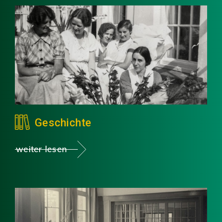
Geschichte
weiter lesen