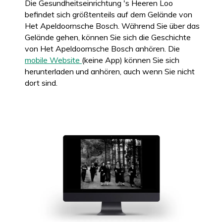
Die Gesundheitseinrichtung 's Heeren Loo
befindet sich größtenteils auf dem Gelände von
Het Apeldoornsche Bosch. Während Sie über das
Gelände gehen, können Sie sich die Geschichte
von Het Apeldoornsche Bosch anhören. Die
mobile Website
(keine App) können Sie sich
herunterladen und anhören, auch wenn Sie nicht
dort sind.