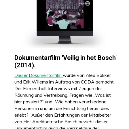
Dokumentarfilm 'Veilig in het Bosch'
(2014).
Dieser Dokumentarfilm
wurde von Alex Bakker
und Erik Willems im Auftrag von CODA gemacht.
Der Film enthält Interviews mit Zeugen der
Räumung und Vertreibung. Fragen wie „Was ist
hier passiert?“ und „Wie haben verschiedene
Personen in und um die Einrichtung herum dies
erlebt?“ Außer den Erfahrungen der Mitarbeiter
von Het Apeldoornsche Bosch bezieht dieser
Dokumentarfilm auch die Perspektive der