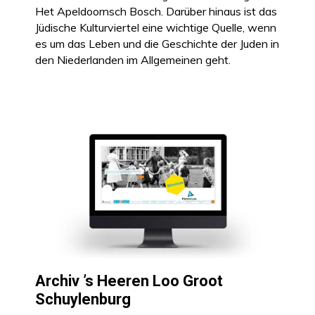
Het Apeldoornsch Bosch. Darüber hinaus ist das
Jüdische Kulturviertel eine wichtige Quelle, wenn
es um das Leben und die Geschichte der Juden in
den Niederlanden im Allgemeinen geht.
Archiv ’s Heeren Loo Groot
Schuylenburg