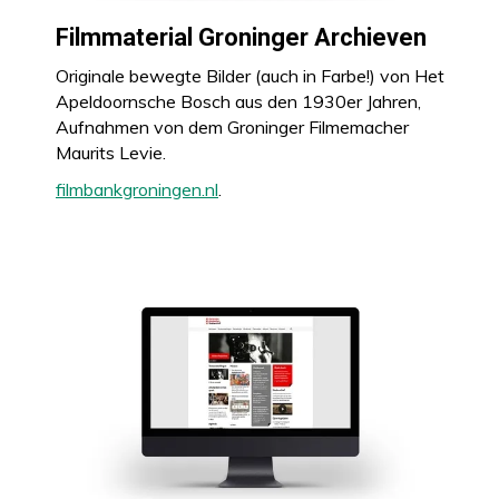
Filmmaterial Groninger Archieven
Originale bewegte Bilder (auch in Farbe!) von Het
Apeldoornsche Bosch aus den 1930er Jahren,
Aufnahmen von dem Groninger Filmemacher
Maurits Levie.
filmbankgroningen.nl
.