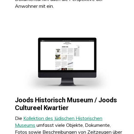
Anwohner mit ein.
Joods Historisch Museum / Joods
Cultureel Kwartier
Die
Kollektion des Jüdischen Historischen
Museums
umfasst viele Objekte, Dokumente,
Fotos sowie Beschreibungen von Zeitzeugen über