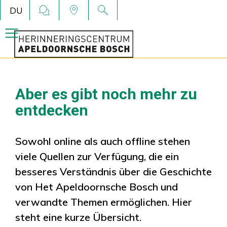
DU
Aber es gibt noch mehr zu
entdecken
Sowohl online als auch offline stehen
viele Quellen zur Verfügung, die ein
besseres Verständnis über die Geschichte
von Het Apeldoornsche Bosch und
verwandte Themen ermöglichen. Hier
steht eine kurze Übersicht.