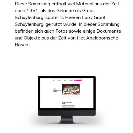
Diese Sammlung enthält viel Material aus der Zeit
nach 1951, als das Gelände als Groot
Schuylenburg, später 's Heeren Loo / Groot
Schuylenburg, genutzt wurde. In dieser Sammlung
befinden sich auch Fotos sowie einige Dokumente
und Objekte aus der Zeit von Het Apeldoornsche
Bosch.