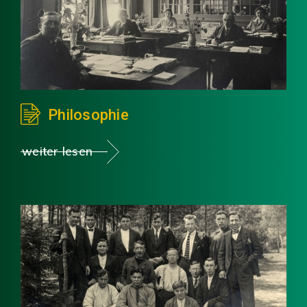
Philosophie
weiter lesen