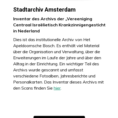
Stadtarchiv Amsterdam
Inventar des Archivs der „Vereeniging
Centraal Israëlietisch Krankzinnigengesticht
in Nederland
Dies ist das institutionelle Archiv von Het
Apeldoornsche Bosch. Es enthält viel Material
über die Organisation und Verwaltung, über die
Erweiterungen im Laufe der Jahre und über den
Alltag in der Einrichtung. Ein wichtiger Teil des
Archivs wurde gescannt und umfasst
verschiedene Fotoalben, Jahresberichte und
Personalkarten. Das Inventar dieses Archivs mit
den Scans finden Sie
hier
.