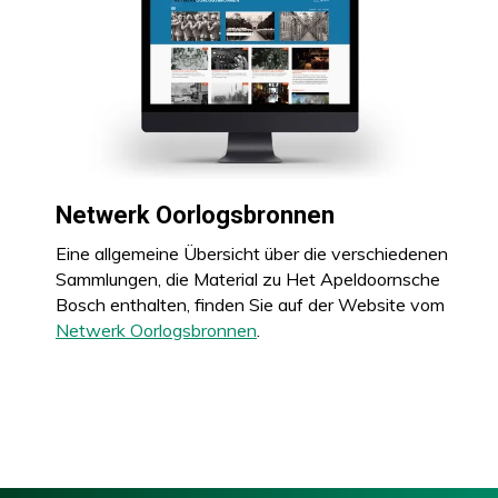
Netwerk Oorlogsbronnen
Eine allgemeine Übersicht über die verschiedenen
Sammlungen, die Material zu Het Apeldoornsche
Bosch enthalten, finden Sie auf der Website vom
Netwerk Oorlogsbronnen
.