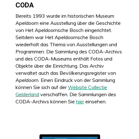
CODA
Bereits 1993 wurde im historischen Museum
Apeldoorn eine Ausstellung über die Geschichte
von Het Apeldoornsche Bosch eingerichtet.
Seitdem war Het Apeldoornsche Bosch
wiederholt das Thema von Ausstellungen und
Programmen. Die Sammlung des CODA-Archivs
und des CODA-Museums enthält Fotos und
Objekte über die Einrichtung. Das Archiv
verwaltet auch das Bevölkerungsregister von
Apeldoorn. Einen Eindruck von der Sammlung
können Sie sich auf der
Website Collectie
Gelderland
verschaffen. Die Sammlungen des
CODA-Archivs können Sie
hier
einsehen.