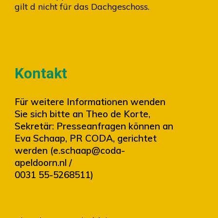
gilt d nicht für das Dachgeschoss.
Kontakt
Für weitere Informationen wenden
Sie sich bitte an Theo de Korte,
Sekretär: Presseanfragen können an
Eva Schaap, PR CODA, gerichtet
werden (e.schaap@coda-
apeldoorn.nl /
0031 55-5268511)