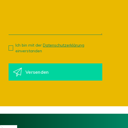
Ich bin mit der
Datenschutzerklärung
einverstanden