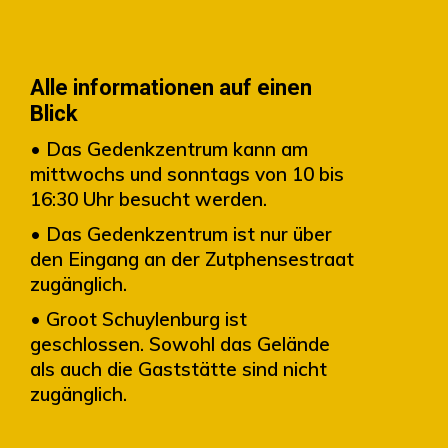
Alle informationen auf einen
Blick
• Das Gedenkzentrum kann am
mittwochs und sonntags von 10 bis
16:30 Uhr besucht werden.
• Das Gedenkzentrum ist nur über
den Eingang an der Zutphensestraat
zugänglich.
• Groot Schuylenburg ist
geschlossen. Sowohl das Gelände
als auch die Gaststätte sind nicht
zugänglich.