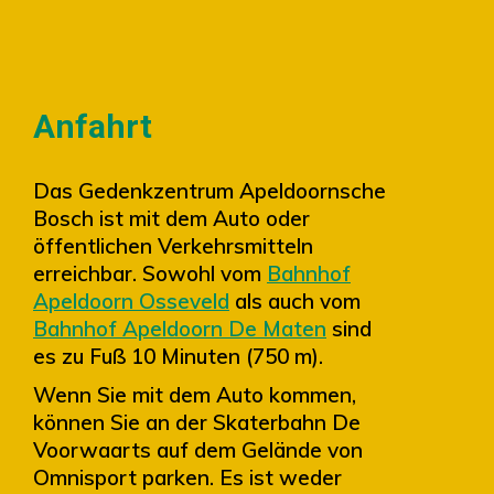
Anfahrt
Das Gedenkzentrum Apeldoornsche
Bosch ist mit dem Auto oder
öffentlichen Verkehrsmitteln
erreichbar. Sowohl vom
Bahnhof
Apeldoorn Osseveld
als auch vom
Bahnhof Apeldoorn De Maten
sind
es zu Fuß 10 Minuten (750 m).
Wenn Sie mit dem Auto kommen,
können Sie an der Skaterbahn De
Voorwaarts auf dem Gelände von
Omnisport parken. Es ist weder