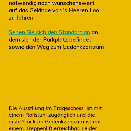
notwendig noch wünschenswert,
auf das Gelände von 's Heeren Loo
zu fahren.
Sehen Sie sich den Standort an
an
dem sich der Parkplatz befindet
sowie den Weg zum Gedenkzentrum
Informationen für Menschen mit
Bewegungseinschränkungen
Die Ausstllung im Erdgeschoss ist mit
einem Rollstuhl zugänglich und die
erste Stock im Gedenkzentrum ist mit
einem Treppenlift erreichbar. Leider