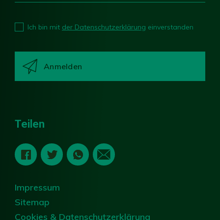
Ich bin mit
der Datenschutzerklärung
einverstanden
Teilen
Impressum
Sitemap
Cookies & Datenschutzerklärung