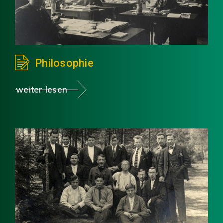
Philosophie
weiter lesen