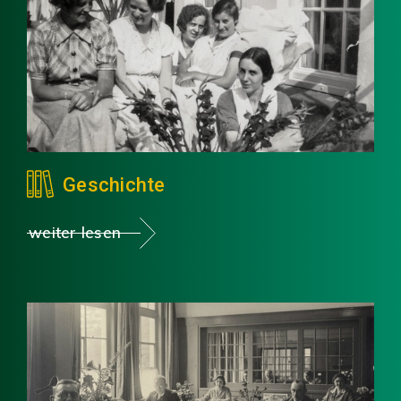
Geschichte
weiter lesen