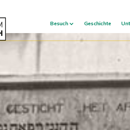
Besuch
Geschichte
Unt