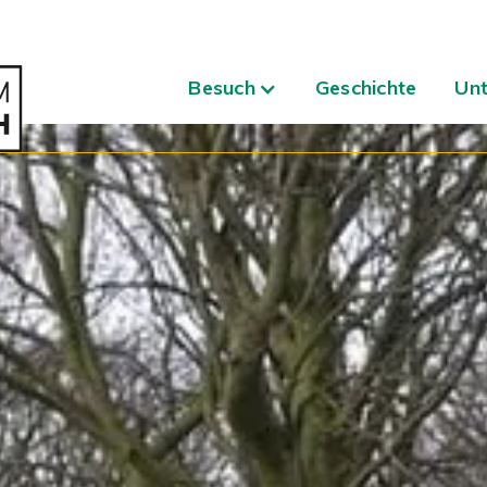
Besuch
Geschichte
Unt