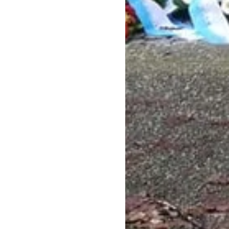
IN DER REGION