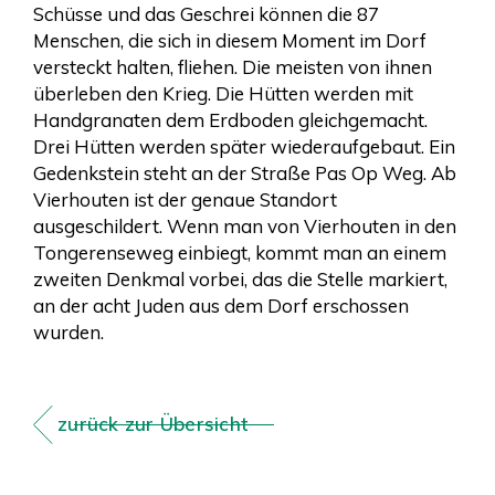
Schüsse und das Geschrei können die 87
Menschen, die sich in diesem Moment im Dorf
versteckt halten, fliehen. Die meisten von ihnen
überleben den Krieg. Die Hütten werden mit
Handgranaten dem Erdboden gleichgemacht.
Drei Hütten werden später wiederaufgebaut. Ein
Gedenkstein steht an der Straße Pas Op Weg. Ab
Vierhouten ist der genaue Standort
ausgeschildert. Wenn man von Vierhouten in den
Tongerenseweg einbiegt, kommt man an einem
zweiten Denkmal vorbei, das die Stelle markiert,
an der acht Juden aus dem Dorf erschossen
wurden.
zurück zur Übersicht