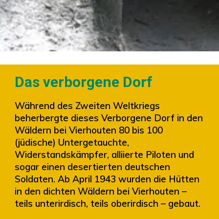
Das verborgene Dorf
Während des Zweiten Weltkriegs
beherbergte dieses Verborgene Dorf in den
Wäldern bei Vierhouten 80 bis 100
(jüdische) Untergetauchte,
Widerstandskämpfer, alliierte Piloten und
sogar einen desertierten deutschen
Soldaten. Ab April 1943 wurden die Hütten
in den dichten Wäldern bei Vierhouten –
teils unterirdisch, teils oberirdisch – gebaut.